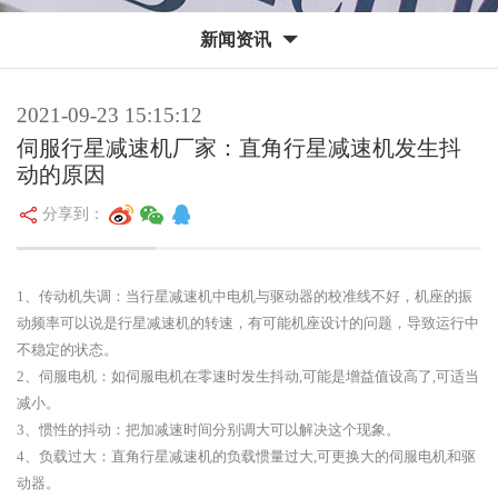
新闻资讯
2021-09-23 15:15:12
伺服行星减速机厂家：直角行星减速机发生抖
动的原因
分享到：
1、传动机失调：当行星减速机中电机与驱动器的校准线不好，机座的振
动频率可以说是行星减速机的转速，有可能机座设计的问题，导致运行中
不稳定的状态。
2、伺服电机：如伺服电机在零速时发生抖动,可能是增益值设高了,可适当
减小。
3、惯性的抖动：把加减速时间分别调大可以解决这个现象。
4、负载过大：直角行星减速机的负载惯量过大,可更换大的伺服电机和驱
动器。