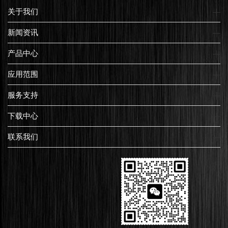
关于我们
新闻资讯
产品中心
应用范围
服务支持
下载中心
联系我们