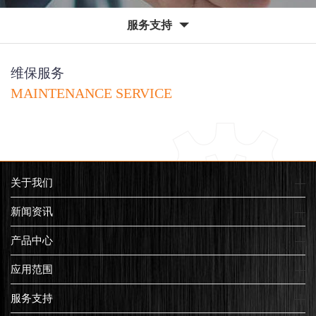
服务支持
维保服务
MAINTENANCE SERVICE
关于我们
新闻资讯
产品中心
应用范围
服务支持